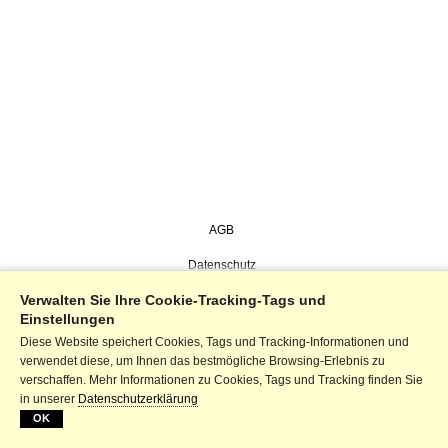
AGB
Datenschutz
Verwalten Sie Ihre Cookie-Tracking-Tags und
Impressum
Einstellungen
Diese Website speichert Cookies, Tags und Tracking-Informationen und
verwendet diese, um Ihnen das bestmögliche Browsing-Erlebnis zu
verschaffen. Mehr Informationen zu Cookies, Tags und Tracking finden Sie
in unserer
Datenschutzerklärung
OK