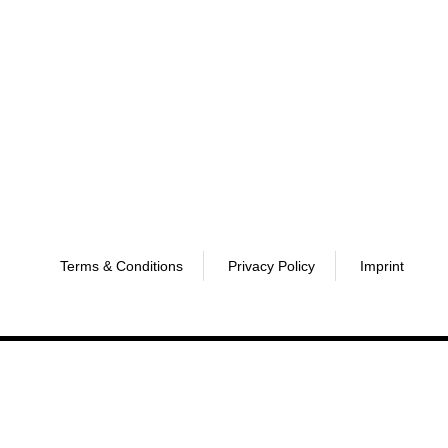
Terms & Conditions
Privacy Policy
Imprint